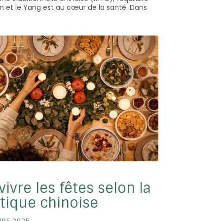
in et le Yang est au cœur de la santé. Dans
vivre les fêtes selon la
tique chinoise
BRE 2025