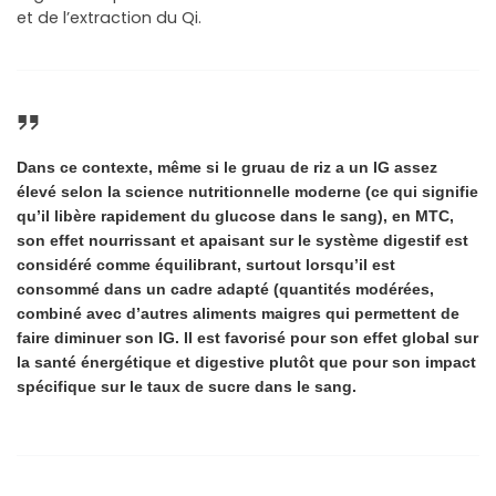
et de l’extraction du Qi.
Dans ce contexte,
même si le gruau de riz a un IG assez
élevé selon la science nutritionnelle moderne
(ce qui signifie
qu’il libère rapidement du glucose dans le sang), en MTC,
son
effet nourrissant et apaisant sur le système digestif est
considéré comme équilibrant
, surtout lorsqu’il est
consommé dans un cadre adapté (quantités modérées,
combiné avec d’autres aliments maigres qui permettent de
faire diminuer son IG. Il est favorisé pour son effet global sur
la santé énergétique et digestive plutôt que pour son impact
spécifique sur le taux de sucre dans le sang.