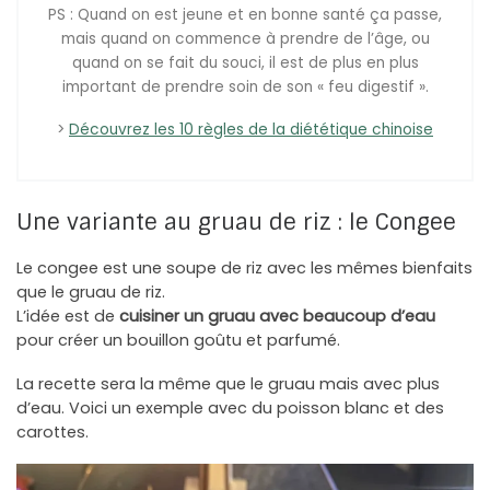
PS : Quand on est jeune et en bonne santé ça passe,
mais quand on commence à prendre de l’âge, ou
quand on se fait du souci, il est de plus en plus
important de prendre soin de son « feu digestif ».
>
Découvrez les 10 règles de la diététique chinoise
Une variante au gruau de riz : le Congee
Le congee est une soupe de riz avec les mêmes bienfaits
que le gruau de riz.
L’idée est de
cuisiner un gruau avec beaucoup d’eau
pour créer un bouillon goûtu et parfumé.
La recette sera la même que le gruau mais avec plus
d’eau. Voici un exemple avec du poisson blanc et des
carottes.