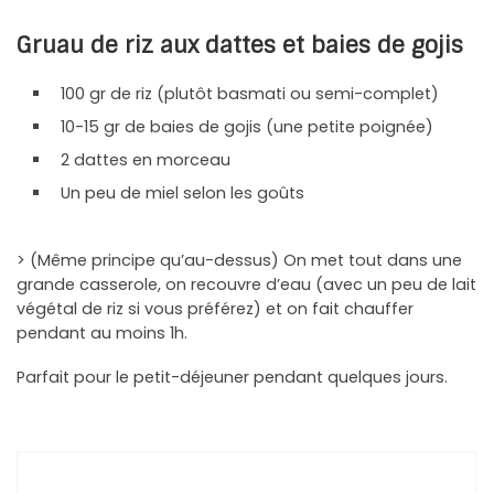
Gruau de riz aux dattes et baies de gojis
100 gr de riz (plutôt basmati ou semi-complet)
10-15 gr de baies de gojis (une petite poignée)
2 dattes en morceau
Un peu de miel selon les goûts
> (Même principe qu’au-dessus) On met tout dans une
grande casserole, on recouvre d’eau (avec un peu de lait
végétal de riz si vous préférez) et on fait chauffer
pendant au moins 1h.
Parfait pour le petit-déjeuner pendant quelques jours.