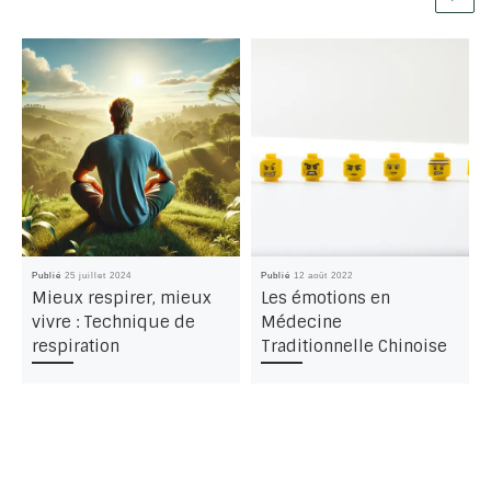
Publié
25 juillet 2024
Publié
12 août 2022
Mieux respirer, mieux
Les émotions en
vivre : Technique de
Médecine
respiration
Traditionnelle Chinoise