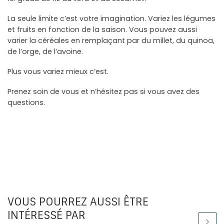
La seule limite c’est votre imagination. Variez les légumes
et fruits en fonction de la saison. Vous pouvez aussi
varier la céréales en remplaçant par du millet, du quinoa,
de l’orge, de l’avoine.
Plus vous variez mieux c’est.
Prenez soin de vous et n’hésitez pas si vous avez des
questions.
VOUS POURREZ AUSSI ÊTRE
INTÉRESSÉ PAR