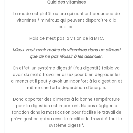
Quid des vitamines
La mode est plutôt au cru qui contient beaucoup de
vitamines / minéraux qui peuvent disparaître à la
cuisson.
Mais ce n’est pas la vision de la MTC.
Mieux vaut avoir moins de vitamines dans un aliment
que de ne pas réussir à les assimiler.
En effet, un système digestif (feu digestif) faible va
avoir du mal à travailler assez pour bien dégrader les
aliments et il peut y avoir un inconfort à la digestion et
même une forte déperdition d’énergie.
Donc apporter des aliments à la bonne température
pour la digestion est important. Ne pas négliger la
fonction dans la mastication pour facilité le travail de
pré-digestion qui va ensuite faciliter le travail à tout le
système digestif.