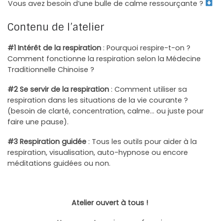
Vous avez besoin d’une bulle de calme ressourçante ?
Contenu de l’atelier
#1 Intérêt de la respiration
: Pourquoi respire-t-on ?
Comment fonctionne la respiration selon la Médecine
Traditionnelle Chinoise ?
#2 Se servir de la respiration
: Comment utiliser sa
respiration dans les situations de la vie courante ?
(besoin de clarté, concentration, calme… ou juste pour
faire une pause).
#3 Respiration guidée
: Tous les outils pour aider à la
respiration, visualisation, auto-hypnose ou encore
méditations guidées ou non.
Atelier ouvert à tous !