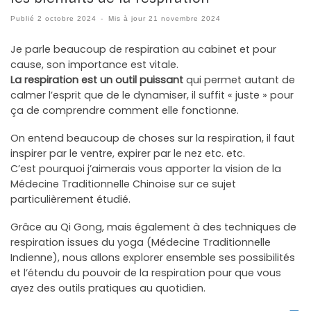
Publié
2 octobre 2024
-
Mis à jour
21 novembre 2024
Je parle beaucoup de respiration au cabinet et pour
cause, son importance est vitale.
La respiration est un outil puissant
qui permet autant de
calmer l’esprit que de le dynamiser, il suffit « juste » pour
ça de comprendre comment elle fonctionne.
On entend beaucoup de choses sur la respiration, il faut
inspirer par le ventre, expirer par le nez etc. etc.
C’est pourquoi j’aimerais vous apporter la vision de la
Médecine Traditionnelle Chinoise sur ce sujet
particulièrement étudié.
Grâce au Qi Gong, mais également à des techniques de
respiration issues du yoga (Médecine Traditionnelle
Indienne), nous allons explorer ensemble ses possibilités
et l’étendu du pouvoir de la respiration pour que vous
ayez des outils pratiques au quotidien.